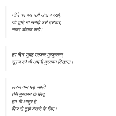
जीने का बस यही अंदाज रखो,
जो तुम्हे ना समझे उसे हसकर,
नजर अंदाज करो !
हर दिन सुबह उठकर मुस्कुराना,
सूरज को भी अपनी मुस्कान दिखाना।
लफ्ज कम पड़ जाएंगे
तेरी मुस्कान के लिए,
हम भी आतुर है
फिर से तुझे देखने के लिए।