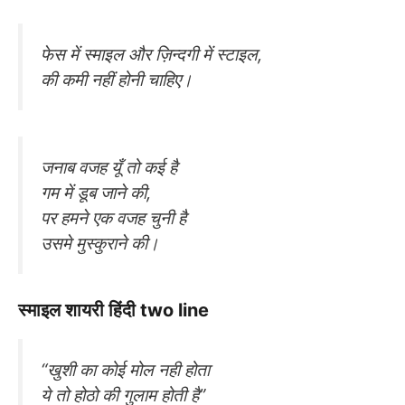
फेस में स्माइल और ज़िन्दगी में स्टाइल,
की कमी नहीं होनी चाहिए।
जनाब वजह यूँ तो कई है
गम में डूब जाने की,
पर हमने एक वजह चुनी है
उसमे मुस्कुराने की।
स्माइल शायरी हिंदी two line
“खुशी का कोई मोल नही होता
ये तो होठो की गुलाम होती है”