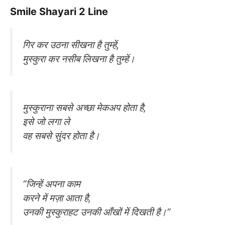
Smile Shayari 2 Line
गिर कर उठना सीखना है तुम्हें,
मुस्कुरा कर नसीब लिखना है तुम्हें।
मुस्कुराना सबसे अच्छा मेकअप होता है,
इसे जो लगा ले
वह सबसे सुंदर होता है।
“जिन्हें अपना काम
करने में मज़ा आता है,
उनकी मुस्कुराहट उनकी आँखों में दिखती है।”