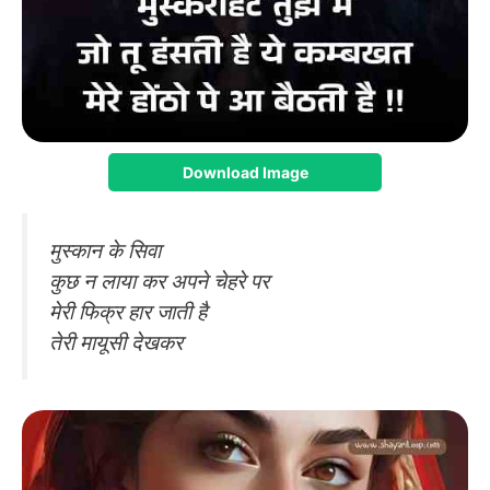
Download Image
मुस्कान के सिवा
कुछ न लाया कर अपने चेहरे पर
मेरी फिक्र हार जाती है
तेरी मायूसी देखकर