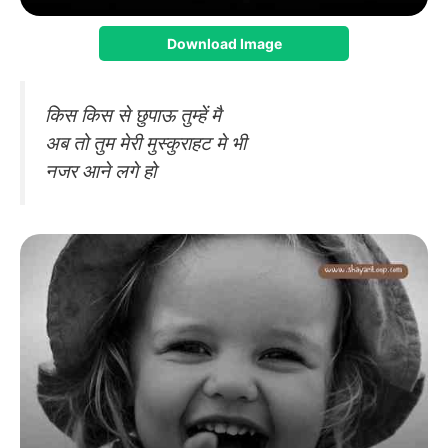
Download Image
किस किस से छुपाऊ तुम्हें मै
अब तो तुम मेरी मुस्कुराहट मे भी
नजर आने लगे हो