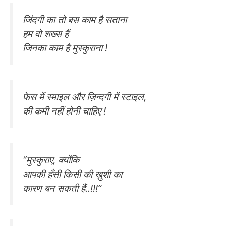
जिंदगी का तो बस काम है सताना
हम वो शख्स हैं
जिनका काम है मुस्कुराना !
फेस में स्माइल और ज़िन्दगी में स्टाइल,
की कमी नहीं होनी चाहिए !
“मुस्कुराए, क्योंकि
आपकी हँसी किसी की ख़ुशी का
कारण बन सकती हैं..!!!”