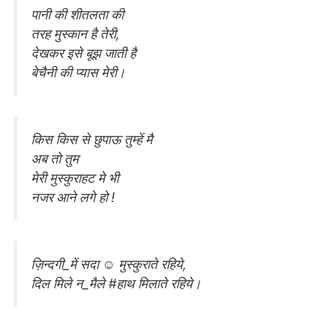
पानी की शीतलता की
तरह मुस्कान है तेरी,
देखकर इसे बूझ जाती है
बेचैनी की प्यास मेरी।
किस किस से छुपाऊ तुम्हें मै
अब तो तुम
मेरी मुस्कुराहट मे भी
नजर आने लगे हो !
ज़िन्दगी_में सदा ☺️ मुस्कुराते रहिये,
दिल मिले न_मैले #हाथ मिलाते रहिये।