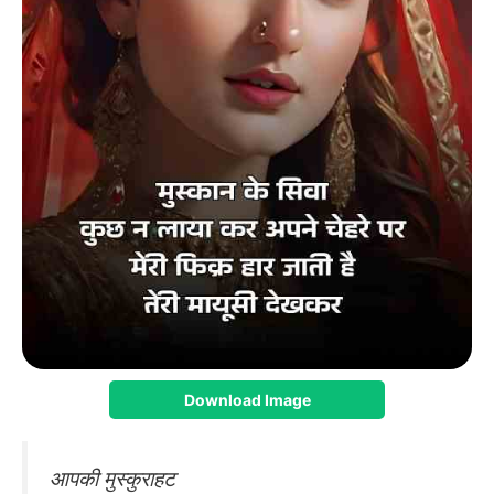
Download Image
आपकी मुस्कुराहट