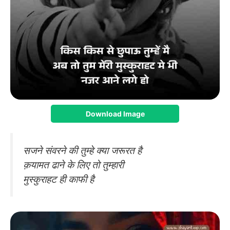
Download Image
सजने संवरने की तुम्हे क्या जरूरत है
क़यामत ढाने के लिए तो तुम्हारी
मुस्कुराहट ही काफी है