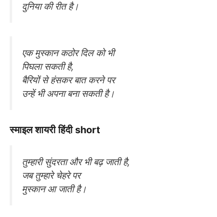
दुनिया की रीत है।
एक मुस्कान कठोर दिल को भी
पिघला सकती है,
बैरियों से हंसकर बात करने पर
उन्हें भी अपना बना सकती है।
स्माइल शायरी हिंदी short
तुम्हारी सुंदरता और भी बढ़ जाती है,
जब तुम्हारे चेहरे पर
मुस्कान आ जाती है।