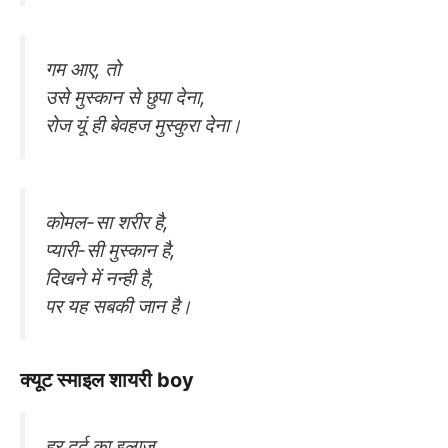
गम आए, तो
उसे मुस्कान से छुपा देना,
रोज यूं ही बेवहज मुस्कुरा देना।
कोमल-सा शरीर है,
प्यारी-सी मुस्कान है,
दिखने में नन्ही है,
पर यह सबकी जान है।
क्यूट स्माइल शायरी boy
हर दर्द का इलाज