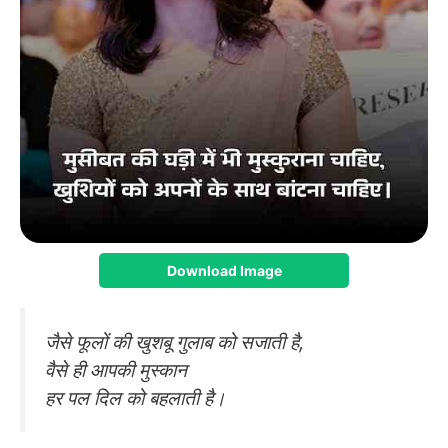
Download Image
जैसे फूलों की खुशबू गुलाब को सजाती है,
वैसे ही आपकी मुस्कान
हर पल दिल को बहलाती है।