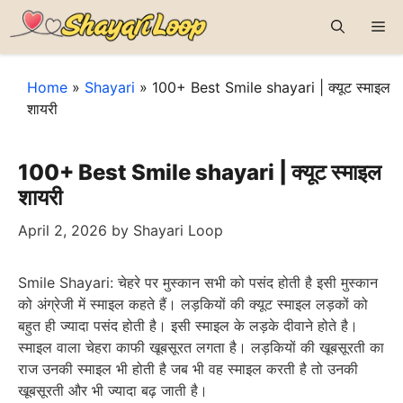
Skip
Me
to
content
Home
»
Shayari
»
100+ Best Smile shayari | क्यूट स्माइल
शायरी
100+ Best Smile shayari | क्यूट स्माइल
शायरी
April 2, 2026
by
Shayari Loop
Smile Shayari: चेहरे पर मुस्कान सभी को पसंद होती है इसी मुस्कान
को अंग्रेजी में स्माइल कहते हैं। लड़कियों की क्यूट स्माइल लड़कों को
बहुत ही ज्यादा पसंद होती है। इसी स्माइल के लड़के दीवाने होते है।
स्माइल वाला चेहरा काफी खूबसूरत लगता है। लड़कियों की खूबसूरती का
राज उनकी स्माइल भी होती है जब भी वह स्माइल करती है तो उनकी
खूबसूरती और भी ज्यादा बढ़ जाती है।