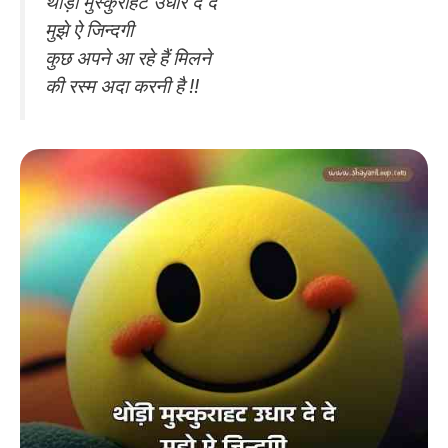
थोड़ी मुस्कुराहट उधार दे दे
मुझे ऐ जिन्दगी
कुछ अपने आ रहे हैं मिलने
की रस्म अदा करनी है !!