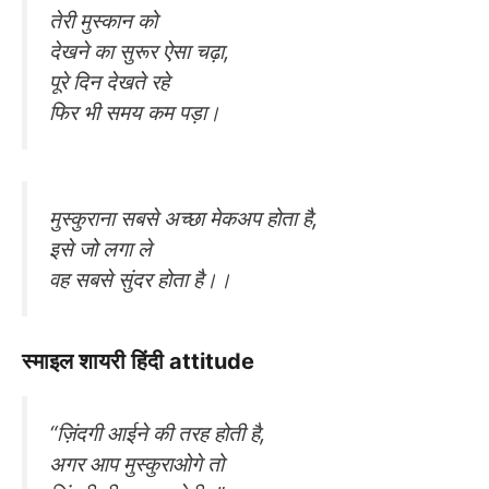
तेरी मुस्कान को
देखने का सुरूर ऐसा चढ़ा,
पूरे दिन देखते रहे
फिर भी समय कम पड़ा।
मुस्कुराना सबसे अच्छा मेकअप होता है,
इसे जो लगा ले
वह सबसे सुंदर होता है।।
स्माइल शायरी हिंदी attitude
“ज़िंदगी आईने की तरह होती है,
अगर आप मुस्कुराओगे तो