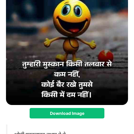
Download Image