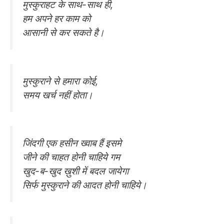
मुस्कुराहट के साथ-साथ ही,
हम अपने हर काम को
आसानी से कर सकते है।
मुस्कुराने से हमारा कोई,
समय खर्च नहीं होता।
जिंदगी एक हसीन ख्वाब हैं इसमे
जीने की चाहत होनी चाहिये गम
खुद-ब-खुद ख़ुशी में बदल जायेगा
सिर्फ मुस्कुराने की आदत होनी चाहिये।