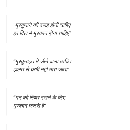
“मुस्कुराने की वजह होनी चाहिए
हर दिल मे मुस्कान होना चाहिए”
“मुस्कुराहत मे जीने वाला व्यक्ति
हालत से कभी नही मारा जाता”
“मन को स्थिर रखने के लिए
मुस्कान जरूरी है”