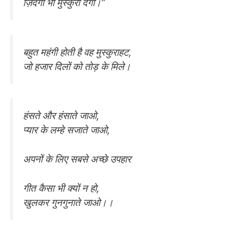
ज़िंदगी भी मुस्कुरा देगी।”
बहुत महंगी होती है वह मुस्कुराहट,
जो हजार दिलों को तोड़ के मिले।
हंसते और हंसाते जाओ,
प्यार के लम्हे सजाते जाओ,
अपनों के लिए सबसे अच्छे उपहार
गीत कैसा भी क्यों न हो,
खुलकर गुनगुनाते जाओ।।