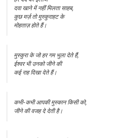
दवा खाने में नहीं मिलता साहब,
कुछ मर्ज़ तो मुस्कुराहट के
मोहताज़ होते हैं।
मुस्कुरा के जो हर गम भुला देते हैं,
ईश्वर भी उनको जीने की
कई राह दिखा देते हैं।
कभी-कभी आपकी मुस्कान किसी को,
जीने की वजह दे देती है।