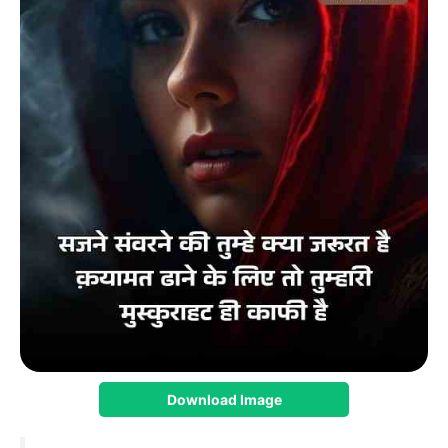
Download Image