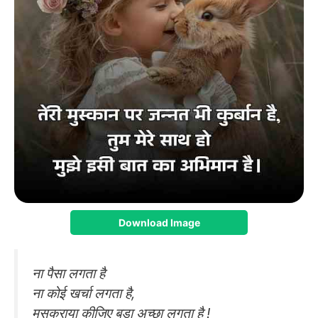
Download Image
ना पैसा लगता है
ना कोई खर्चा लगता है,
मुसकुराया कीजिए बड़ा अच्छा लगता है !