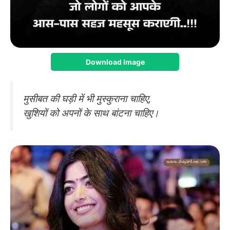
Download Image
मुसीबत की घड़ी में भी मुस्कुराना चाहिए,
खुशियों को अपनों के साथ बांटना चाहिए।