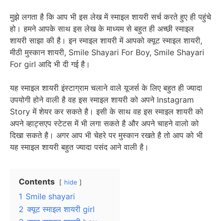
मुझे लगता है कि आप भी इस लेख में स्माइल शायरी सर्च करते हुए ही पहुंचे
हो। हमने आपके साथ इस लेख के माध्यम से बहुत ही अच्छी स्माइल
शायरी साझा की है। इन स्माइल शायरी में आपको क्यूट स्माइल शायरी,
मीठी मुस्कान शायरी, Smile Shayari For Boy, Smile Shayari
For girl आदि भी दी गई है।
यह स्माइल शायरी इंस्टाग्राम चलाने वाले यूजर्स के लिए बहुत ही ज्यादा
उपयोगी होने वाली है वह इस स्माइल शायरी को अपने Instagram
Story में शेयर कर सकते है। इसी के साथ वह इस स्माइल शायरी को
अपने व्हाट्सएप स्टेटस में भी लगा सकते है और अपने चाहने वालो को
दिखा सकते है। अगर आप भी चेहरे पर मुस्कान रखते है तो आप को भी
यह स्माइल शायरी बहुत ज्यादा पसंद आने वाली है।
Contents
hide
1
Smile shayari
2
क्यूट स्माइल शायरी girl