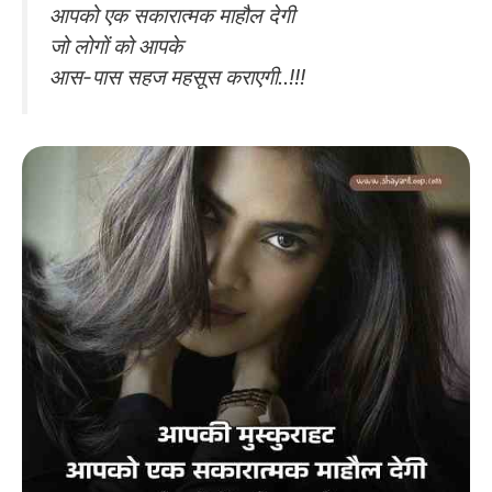
आपको एक सकारात्मक माहौल देगी
जो लोगों को आपके
आस-पास सहज महसूस कराएगी..!!!