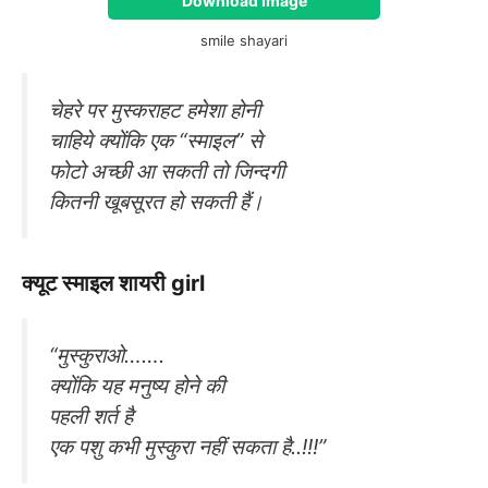
Download Image
smile shayari
चेहरे पर मुस्कराहट हमेशा होनी
चाहिये क्योंकि एक “स्माइल” से
फोटो अच्छी आ सकती तो जिन्दगी
कितनी खूबसूरत हो सकती हैं।
क्यूट स्माइल शायरी girl
“मुस्कुराओ…….
क्योंकि यह मनुष्य होने की
पहली शर्त है
एक पशु कभी मुस्कुरा नहीं सकता है..!!!”