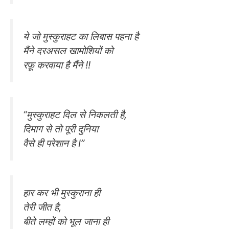
ये जो मुस्कुराहट का लिबास पहना है
मैंने दरअसल खामोशियों को
रफ़ू करवाया है मैंने !!
“मुस्कुराहट दिल से निकलती है,
दिमाग से तो पूरी दुनिया
वैसे ही परेशान है I”
हार कर भी मुस्कुराना ही
तेरी जीत है,
बीते लम्हों को भूल जाना ही