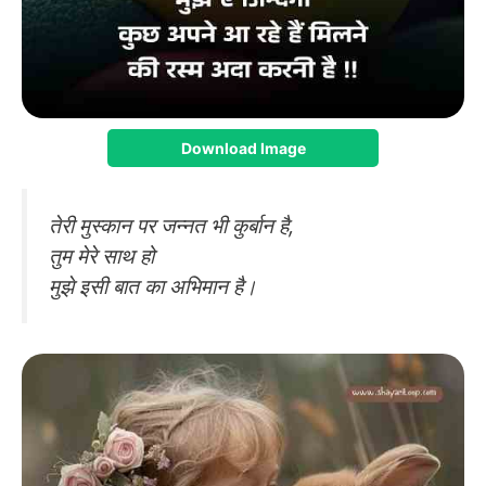
Download Image
तेरी मुस्कान पर जन्नत भी कुर्बान है,
तुम मेरे साथ हो
मुझे इसी बात का अभिमान है।