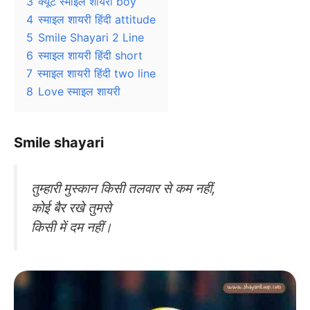
3
क्यूट स्माइल शायरी boy
4
स्माइल शायरी हिंदी attitude
5
Smile Shayari 2 Line
6
स्माइल शायरी हिंदी short
7
स्माइल शायरी हिंदी two line
8
Love स्माइल शायरी
Smile shayari
तुम्हारी मुस्कान किसी तलवार से कम नहीं,
कोई बैर रखे तुमसे
किसी में दम नहीं।