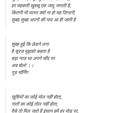
हर महकती खुशबू एक जादू जगाती है,
कितनी भी व्यस्त क्यों ना हो यह ज़िन्दगी,
सुबह सुबह अपनों की याद आ ही जाती है
शुबह हुई कि छेडने लगा
है सूरज मुझको कहता है
बड़ा नाज़ था अपने चाँद पर
अब बोलो ।।
गुड मॉर्निंग
खुशियों का कोई मोल नहीं होता,
नातों का कोई तोल नहीं होता,
वैसे तो मिल जाते हैं इंसान हमें हर मोड़ पर,