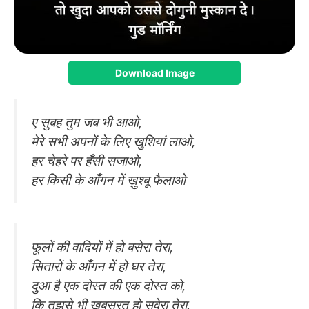
Download Image
ए सुबह तुम जब भी आओ,
मेरे सभी अपनों के लिए खुशियां लाओ,
हर चेहरे पर हँसी सजाओ,
हर किसी के आँगन में ख़ुश्बू फैलाओ
फूलों की वादियों में हो बसेरा तेरा,
सितारों के आँगन में हो घर तेरा,
दुआ है एक दोस्त की एक दोस्त को,
कि तुझसे भी खूबसूरत हो सवेरा तेरा.