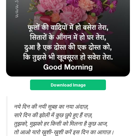
Download Image
नये दिन की नयी सुबह का नया अंदाज़,
सारे दिन की झोली में कुछ छुपे हुए हैं राज़,
तुझको, मुझको हर किसी को मिलना है कुछ आज,
तो आओ यारो ख़ुशी-ख़ुशी करें इस दिन का आग़ाज़।