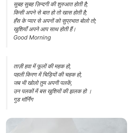
सुबह सुबह ज़िन्दगी की शुरुआत होती है;
किसी अपने से बात हो तो खास होती है;
हँस के प्यार से अपनों को सुप्रभात बोलो तो;
खुशियाँ अपने आप साथ होती हैं।
Good Morning
ताज़ी हवा में फूलों की महक हो,
पहली किरण में चिड़ियों की चहक हो,
जब भी खोलो तुम अपनी पलकें,
उन पलकों में बस खुशियों की झलक हो ।
गुड मॉर्निंग