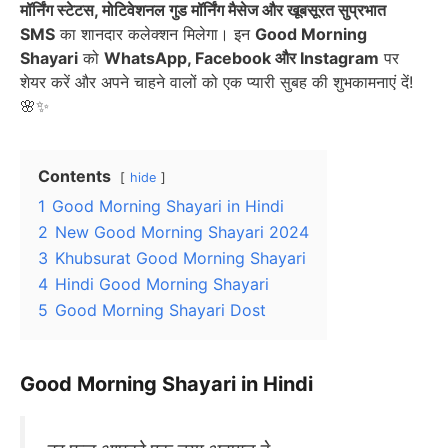
मॉर्निंग स्टेटस, मोटिवेशनल गुड मॉर्निंग मैसेज और खूबसूरत सुप्रभात
SMS
का शानदार कलेक्शन मिलेगा। इन
Good Morning
Shayari
को
WhatsApp, Facebook और Instagram
पर
शेयर करें और अपने चाहने वालों को एक प्यारी सुबह की शुभकामनाएं दें!
🌸✨
Contents
hide
1
Good Morning Shayari in Hindi
2
New Good Morning Shayari 2024
3
Khubsurat Good Morning Shayari
4
Hindi Good Morning Shayari
5
Good Morning Shayari Dost
Good Morning Shayari in Hindi