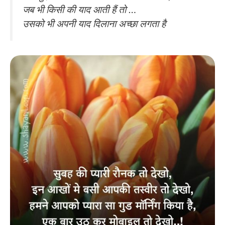
जब भी किसी की याद आती हैं तो …
उसको भी अपनी याद दिलाना अच्छा लगता है