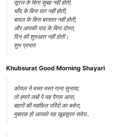
सूरज के बिना सुबह नहीं होती,
चाँद के बिना रात नहीं होती,
बादल के बिना बरसात नहीं होती,
और आपकी याद के बिना दोस्त,
दिन की शुरुआत नहीं होती।
शुभ प्रभात
Khubsurat Good Morning Shayari
कोयल ने मस्त मस्त गाना सुनाया,
तो हमारे लबों पे यह पैगाम आया,
बहारों की महफ़िल परिंदो का बसेरा,
मुबारक हो आपको यह खूबसूरत सवेरा..