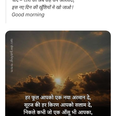
इस नए दिन की खुँशियों मे खो जाओ !
Good morning