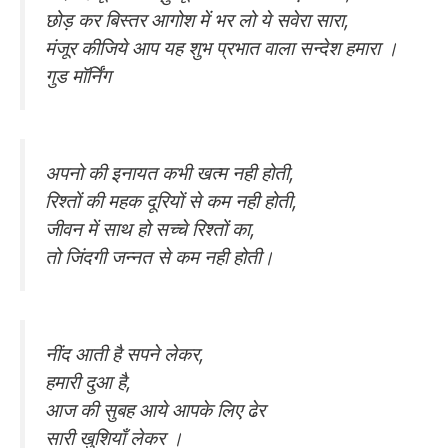
छोड़ कर बिस्तर आगोश में भर लो ये सवेरा सारा,
मंजूर कीजिये आप यह शुभ प्रभात वाला सन्देश हमारा ।
गुड मॉर्निंग
अपनो की इनायत कभी खत्म नही होती,
रिश्तों की महक दूरियों से कम नही होती,
जीवन में साथ हो सच्चे रिश्तों का,
तो जिंदगी जन्नत से कम नही होती।
नींद आती है सपने लेकर,
हमारी दुआ है,
आज की सुबह आये आपके लिए ढेर
सारी खुशियाँ लेकर ।