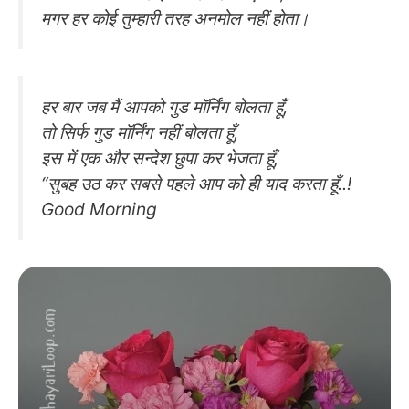
मगर हर कोई तुम्हारी तरह अनमोल नहीं होता।
हर बार जब मैं आपको गुड मॉर्निंग बोलता हूँ,
तो सिर्फ गुड मॉर्निंग नहीं बोलता हूँ,
इस में एक और सन्देश छुपा कर भेजता हूँ,
“सुबह उठ कर सबसे पहले आप को ही याद करता हूँ..!
Good Morning