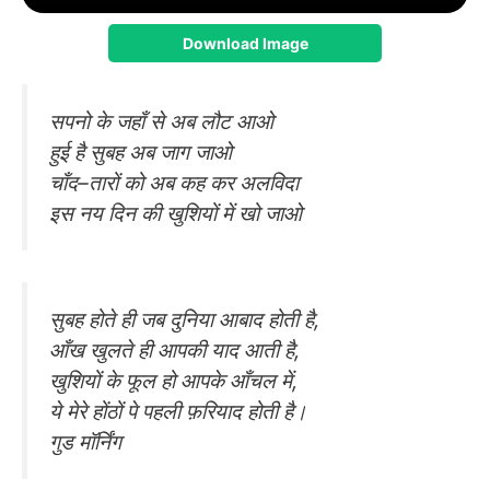
Download Image
सपनो के जहाँ से अब लौट आओ
हुई है सुबह अब जाग जाओ
चाँद–तारों को अब कह कर अलविदा
इस नय दिन की खुशियों में खो जाओ
सुबह होते ही जब दुनिया आबाद होती है,
आँख खुलते ही आपकी याद आती है,
खुशियों के फूल हो आपके आँचल में,
ये मेरे होंठों पे पहली फ़रियाद होती है।
गुड मॉर्निंग