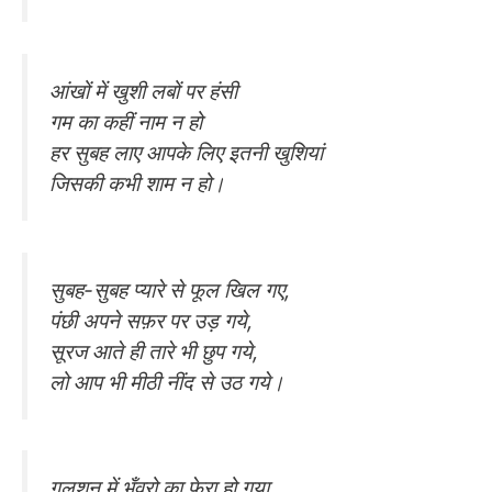
आंखों में खुशी लबों पर हंसी
गम का कहीं नाम न हो
हर सुबह लाए आपके लिए इतनी खुशियां
जिसकी कभी शाम न हो।
सुबह-सुबह प्यारे से फूल खिल गए,
पंछी अपने सफ़र पर उड़ गये,
सूरज आते ही तारे भी छुप गये,
लो आप भी मीठी नींद से उठ गये।
गुलशन में भँवरो का फेरा हो गया,