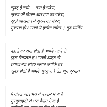
सुबह है नयी … नया है सवेरा,
सूरज की किरण और हवा का बसेरा,
खुले आसमान में सूरज का चेहरा,
मुबारक हो आपको ये हसीन सवेरा । गुड मॉर्निंग
बहारो का समा होता है आपके आने से
फूल रिटालते है आपकी आहट से
ज़्यादा मत सोइए जनाब क्योकि हर
सुबह होती है आपके मुस्कुराने से.! शुभ प्रभात
ऐ दोस्त प्यार भरा ये कलाम भेजा है
मुस्कुराहटों से भरा पैगाम भेजा है