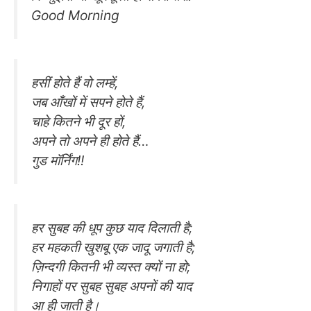
Good Morning
हसीं होते हैं वो लम्हें,
जब आँखों में सपने होते हैं,
चाहे कितने भी दूर हों,
अपने तो अपने ही होते हैं…
गुड मॉर्निंग!!
हर सुबह की धूप कुछ याद दिलाती है;
हर महकती खुशबू एक जादू जगाती है;
ज़िन्दगी कितनी भी व्यस्त क्यों ना हो;
निगाहों पर सुबह सुबह अपनों की याद
आ ही जाती है।