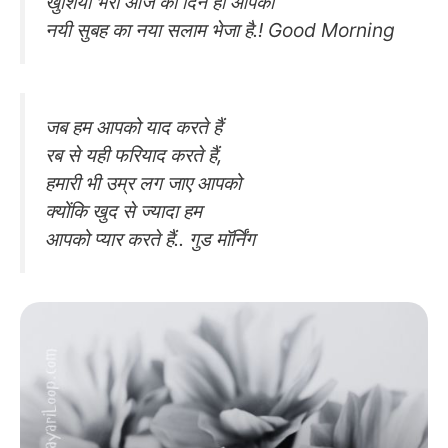
खुशियों भरा आज का दिन हो आपका
नयी सुबह का नया सलाम भेजा है.! Good Morning
जब हम आपको याद करते हैं
रब से यही फरियाद करते हैं,
हमारी भी उम्र लग जाए आपको
क्योंकि खुद से ज्यादा हम
आपको प्यार करते हैं.. गुड मॉर्निंग