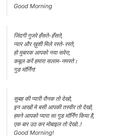
Good Morning
जिंदगी गुजरे हँसते-हँसते,
प्यार और ख़ुशी मिले रस्ते-रस्ते,
हो मुबारक आपको नया सवेरा,
कबूल करें हमारा सलाम-नमस्ते।
गुड मॉर्निंग!
सुबह की प्यारी रौनक तो देखो,
इन आखों मे बसी आपकी तस्वीर तो देखो,
हमने आपको प्यारा सा गुड मॉर्निंग किया है,
एक बार उठ कर मोबाइल तो देखो..!
Good Morning!