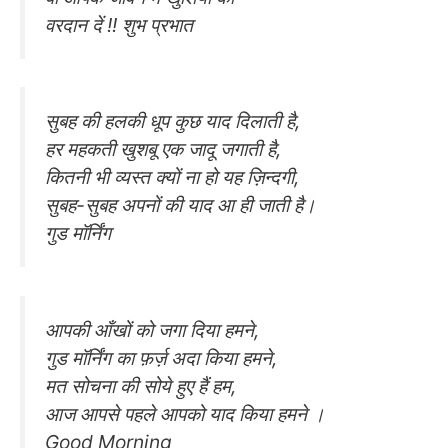
वरदान दें !! शुभ प्रभात
सुबह की हलकी धूप कुछ याद दिलाती है,
हर महकती खुशबू एक जादू जगाती है,
कितनी भी व्यस्त क्यों ना हो यह ज़िन्दगी,
सुबह-सुबह अपनों की याद आ ही जाती है।
गुड मॉर्निंग
आपकी आँखों को जगा दिया हमने,
गुड मॉर्निंग का फ़र्ज़ अदा किया हमने,
मत सोचना की सोये हुए हैं हम,
आज आपसे पहले आपको याद किया हमने ।
Good Morning