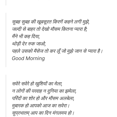
सुबह सुबह की खूबसूरत किरणें कहने लगी मुझे,
जल्दी से बाहर तो देखो मौसम कितना प्यारा है;
मैंने भी कह दिया,
थोड़ी देर रुक जाओ,
पहले उसको मैसेज तो कर लूँ जो मुझे जान से प्यारा है।
Good Morning
सवेरे सवेरे हो खुशियों का मेला,
न लोगों की परवाह न दुनिया का झमेला,
परिंदों का शोर हो और मौसम अलबेला,
मुबारक हो आपको आज का सवेरा।
सुप्रभातम् आप का दिन मंगलमय हो।