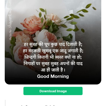
Download Image