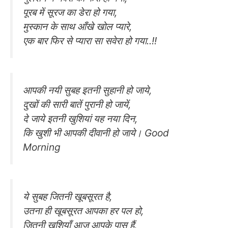
पूरब में सूरज का डेरा हो गया,
मुस्कान के साथ आँखे खोल प्यारे,
एक बार फिर से प्यारा सा सवेरा हो गया..!!
आपकी नयी सुबह इतनी सुहानी हो जाये,
दुखों की सारी बातें पुरानी हो जायें,
दे जाये इतनी खुशियां यह नया दिन,
कि खुशी भी आपकी दीवानी हो जाये। Good
Morning
ये सुबह जितनी खूबसूरत है,
उतना ही खूबसूरत आपका हर पल हो,
जितनी खुशियाँ आज आपके पास हैं,