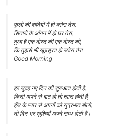
फूलों की वादियों में हो बसेरा तेरा,
सितारों के आँगन में हो घर तेरा,
दुआ है एक दोस्त की एक दोस्त को,
कि तुझसे भी खूबसूरत हो सवेरा तेरा.
Good Morning
हर सुबह नए दिन की शुरुआत होती है,
किसी अपने से बात हो तो खास होती है,
हँस के प्यार से अपनों को सुप्रभात बोलो,
तो दिन भर खुशियाँ अपने साथ होती हैं।