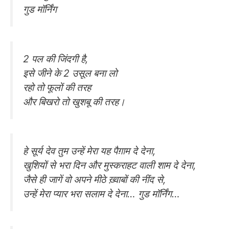
गुड मॉर्निंग
2 पल की जिंदगी है,
इसे जीने के 2 उसूल बना लो
रहो तो फूलों की तरह
और बिखरो तो खुशबू की तरह।
हे सूर्य देव तुम उन्हें मेरा यह पैग़ाम दे देना,
खुशियों से भरा दिन और मुस्कराहट वाली शाम दे देना,
जैसे ही जागें वो अपने मीठे ख़्वाबों की नींद से,
उन्हें मेरा प्यार भरा सलाम दे देना… गुड मॉर्निंग…