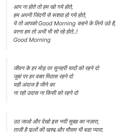
आप ना होते तो हम खो गये होते,
हम अपनी जिंदगी से रूशवा हो गये होते,
ये तो आपको Good Morning कहने के लिये उठे है,
वरना हम तो अभी भी सो रहे होते..!
Good Morning
जीवन के हर मोड़ पर सुनहरी यादों को रहने दो
जुबां पर हर वक्त मिठास रहने दो
यही अंदाज है जीने का
ना रहो उदास ना किसी को रहने दो
उठ जाओ और देखो इस नयी सुबह का नज़ारा,
ताज़ी है फूलों की ख़ुश्बू और मौसम भी बड़ा प्यारा,