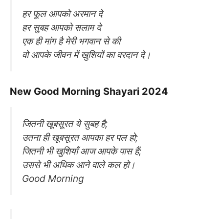
हर फूल आपको अरमान दे
हर सुबह आपको सलाम दे
एक ही मांग है मेरी भगवान से की
वो आपके जीवन में खुशियों का वरदान दे।
New Good Morning Shayari 2024
जितनी खूबसूरत ये सुबह है;
उतना ही खूबसूरत आपका हर पल हो;
जितनी भी खुशियाँ आज आपके पास हैं;
उससे भी अधिक आने वाले कल हो।
Good Morning