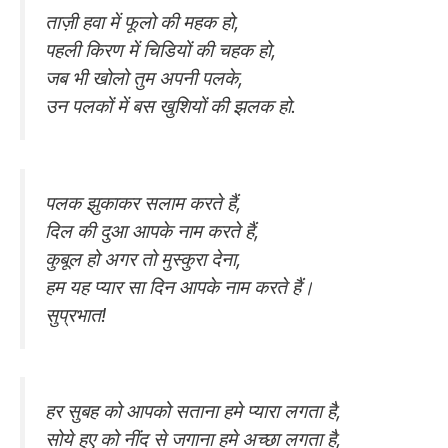
ताज़ी हवा में फूलो की महक हो,
पहली किरण में चिडियों की चहक हो,
जब भी खोलो तुम अपनी पलके,
उन पलकों में बस खुशियों की झलक हो.
पलक झुकाकर सलाम करते हैं,
दिल की दुआ आपके नाम करते हैं,
कुबूल हो अगर तो मुस्कुरा देना,
हम यह प्यार सा दिन आपके नाम करते हैं।
सुप्रभात!
हर सुबह को आपको सताना हमे प्यारा लगता है,
सोये हुए को नींद से जगाना हमे अच्छा लगता है,