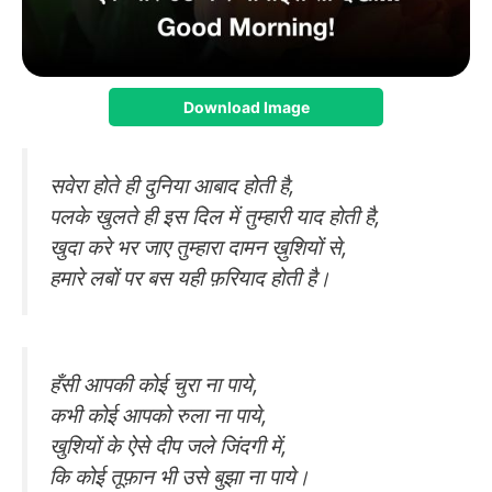
Download Image
सवेरा होते ही दुनिया आबाद होती है,
पलके खुलते ही इस दिल में तुम्हारी याद होती है,
खुदा करे भर जाए तुम्हारा दामन ख़ुशियों से,
हमारे लबों पर बस यही फ़रियाद होती है।
हँसी आपकी कोई चुरा ना पाये,
कभी कोई आपको रुला ना पाये,
खुशियों के ऐसे दीप जले जिंदगी में,
कि कोई तूफ़ान भी उसे बुझा ना पाये।