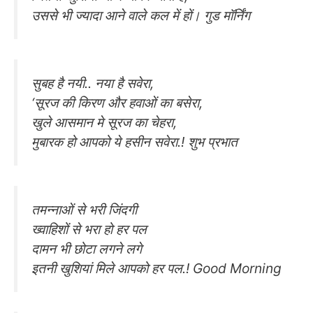
उससे भी ज्यादा आने वाले कल में हों। गुड मॉर्निंग
सुबह है नयी.. नया है सवेरा,
‘सूरज की किरण और हवाओं का बसेरा,
खुले आसमान मे सूरज का चेहरा,
मुबारक हो आपको ये हसीन सवेरा.! शुभ प्रभात
तमन्नाओं से भरी जिंदगी
ख्वाहिशों से भरा हो हर पल
दामन भी छोटा लगने लगे
इतनी खुशियां मिले आपको हर पल.! Good Morning